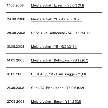
17.08.2008
Meisterschaft, Luzern - YB 0:3 (0:1)
24.08.2008
Meisterschaft, YB - Aarau 3:3 (2:1)
28.08.2008
UEFA-Cup, Debreceni VSC - YB 2:3 (1:1)
31.08.2008
Meisterschaft, YB - GC 1:3 (1:1)
14.09.2008
Meisterschaft, Bellinzona - YB 1:2 (0:1)
18.09.2008
UEFA-Cup, YB - Club Brügge 2:2 (1:1)
21.09.2008
Cup 1/32-Final, Ibach - YB 0:6 (0:2)
27.09.2008
Meisterschaft, Basel - YB 1:2 (0:1)