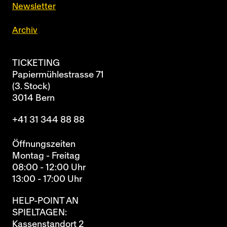
Newsletter
Archiv
TICKETING
Papiermühlestrasse 71
(3. Stock)
3014 Bern
+41 31 344 88 88
Öffnungszeiten
Montag - Freitag
08:00 - 12:00 Uhr
13:00 - 17:00 Uhr
HELP-POINT AN
SPIELTAGEN:
Kassenstandort 2