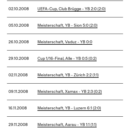
02.10.2008
UEFA-Cup, Club Brügge - YB 2:0 (2:0)
05.10.2008
Meisterschaft, YB - Sion 5:0 (2:0)
26.10.2008
Meisterschaft, Vaduz - YB 0:0
29.10.2008
Cup 1/16-Final, Alle - YB 0:5 (0:2)
02.11.2008
Meisterschaft, YB - Zürich 2:2 (1:1)
09.11.2008
Meisterschaft, Xamax - YB 2:3 (0:2)
16.11.2008
Meisterschaft, YB - Luzern 6:1 (2:0)
29.11.2008
Meisterschaft, Aarau - YB 1:1 (1:1)