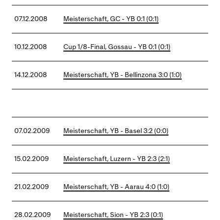
07.12.2008
Meisterschaft, GC - YB 0:1 (0:1)
10.12.2008
Cup 1/8-Final, Gossau - YB 0:1 (0:1)
14.12.2008
Meisterschaft, YB - Bellinzona 3:0 (1:0)
07.02.2009
Meisterschaft, YB - Basel 3:2 (0:0)
15.02.2009
Meisterschaft, Luzern - YB 2:3 (2:1)
21.02.2009
Meisterschaft, YB - Aarau 4:0 (1:0)
28.02.2009
Meisterschaft, Sion - YB 2:3 (0:1)