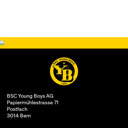
BSC Young Boys AG
Papiermühlestrasse 71
Postfach
3014 Bern