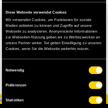
Diese Webseite verwendet Cookies
Wir verwenden Cookies, um Funktionen für soziale
Medien anbieten zu können und Zugriffe auf unsere
Webseite zu analysieren. Anonymisierte Informationen
zur Webseiten-Nutzung geben wir zu Werbezwecken an
unsere Partner weiter. Sie geben Einwilligung zu unseren
Cookies, wenn Sie die Webseite weiterhin nutzen.
Einwilligungsauswahl
Notwendig
Präferenzen
Statistiken