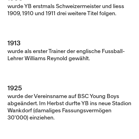
wurde YB erstmals Schweizermeister und liess
1909, 1910 und 1911 drei weitere Titel folgen.
1913
wurde als erster Trainer der englische Fussball-
Lehrer Williams Reynold gewählt.
1925
wurde der Vereinsname auf BSC Young Boys
abgeändert. Im Herbst durfte YB ins neue Stadion
Wankdorf (damaliges Fassungsvermögen
30'000) einziehen.