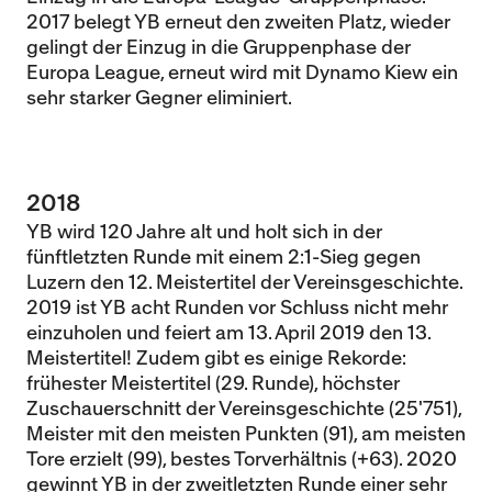
2017 belegt YB erneut den zweiten Platz, wieder
gelingt der Einzug in die Gruppenphase der
Europa League, erneut wird mit Dynamo Kiew ein
sehr starker Gegner eliminiert.
2018
YB wird 120 Jahre alt und holt sich in der
fünftletzten Runde mit einem 2:1-Sieg gegen
Luzern den 12. Meistertitel der Vereinsgeschichte.
2019 ist YB acht Runden vor Schluss nicht mehr
einzuholen und feiert am 13. April 2019 den 13.
Meistertitel! Zudem gibt es einige Rekorde:
frühester Meistertitel (29. Runde), höchster
Zuschauerschnitt der Vereinsgeschichte (25'751),
Meister mit den meisten Punkten (91), am meisten
Tore erzielt (99), bestes Torverhältnis (+63).
2020
gewinnt YB in der zweitletzten Runde einer sehr