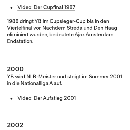
Video: Der Cupfinal 1987
1988 dringt YB im Cupsieger-Cup bis in den
Viertelfinal vor. Nachdem Streda und Den Haag
eliminiert wurden, bedeutete Ajax Amsterdam
Endstation.
2000
YB wird NLB-Meister und steigt im Sommer 2001
in die Nationalliga A auf.
Video: Der Aufstieg 2001
2002