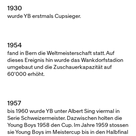
1930
wurde YB erstmals Cupsieger.
1954
fand in Bern die Weltmeisterschaft statt. Auf
dieses Ereignis hin wurde das Wankdorfstadion
umgebaut und die Zuschauerkapazität auf
60'000 erhöht.
1957
bis 1960 wurde YB unter Albert Sing viermal in
Serie Schweizermeister. Dazwischen holten die
Young Boys 1958 den Cup. Im Jahre 1959 stossen
sie Young Boys im Meistercup bis in den Halbfinal