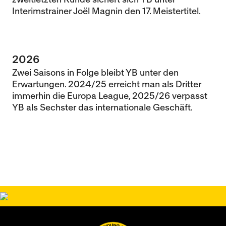
Interimstrainer Joël Magnin den 17. Meistertitel.
2026
Zwei Saisons in Folge bleibt YB unter den
Erwartungen. 2024/25 erreicht man als Dritter
immerhin die Europa League, 2025/26 verpasst
YB als Sechster das internationale Geschäft.