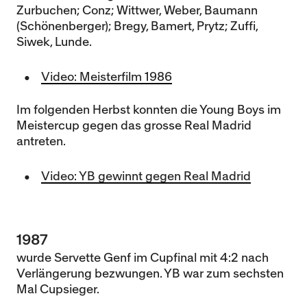
Zurbuchen; Conz; Wittwer, Weber, Baumann
(Schönenberger); Bregy, Bamert, Prytz; Zuffi,
Siwek, Lunde.
Video: Meisterfilm 1986
Im folgenden Herbst konnten die Young Boys im
Meistercup gegen das grosse Real Madrid
antreten.
Video: YB gewinnt gegen Real Madrid
1987
wurde Servette Genf im Cupfinal mit 4:2 nach
Verlängerung bezwungen. YB war zum sechsten
Mal Cupsieger.