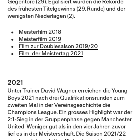
Gegentore (29). Egalisiert wurden die Rekorde
des frühesten Titelgewinns (29. Runde) und der
wenigsten Niederlagen (2).
Meisterfilm 2018
Meisterfilm 2019
Film zur Doublesaison 2019/20
Film: der Meistertag 2021
2021
Unter Trainer David Wagner erreichen die Young
Boys 2021 nach drei Qualifikationsrunden zum
zweiten Mal in der Vereinsgeschichte die
Champions League. Ein grosses Highlight war der
2:1-Sieg in der Gruppenphase gegen Manchester
United. Weniger gut als in den vier Jahren zuvor
lief es in der Meisterschaft. Die Saison 2021/22