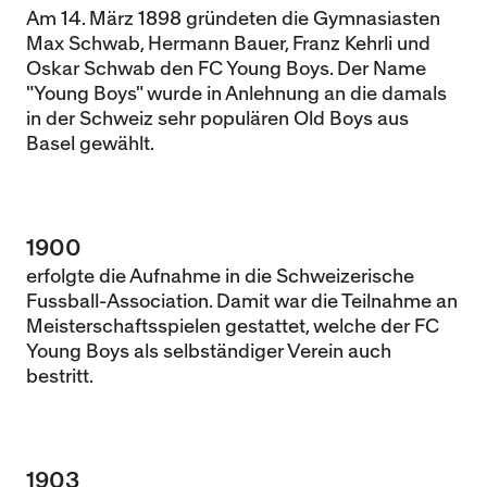
Am 14. März 1898 gründeten die Gymnasiasten
Max Schwab, Hermann Bauer, Franz Kehrli und
Oskar Schwab den FC Young Boys. Der Name
"Young Boys" wurde in Anlehnung an die damals
in der Schweiz sehr populären Old Boys aus
Basel gewählt.
1900
erfolgte die Aufnahme in die Schweizerische
Fussball-Association. Damit war die Teilnahme an
Meisterschaftsspielen gestattet, welche der FC
Young Boys als selbständiger Verein auch
bestritt.
1903