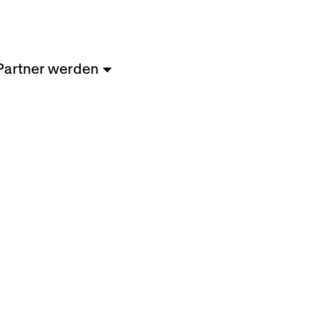
Partner werden
n