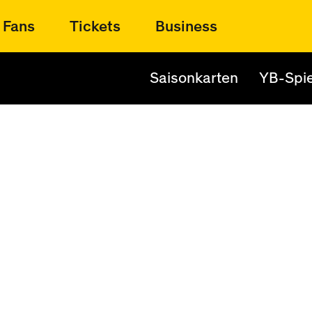
Fans
Tickets
Business
Saisonkarten
YB-Spie