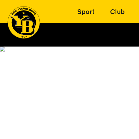
Sport
Club