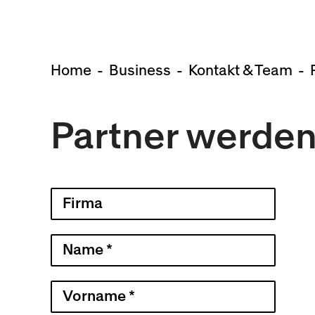
Home
Business
Kontakt & Team
Partner werde