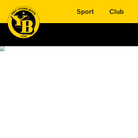
Sport
Club