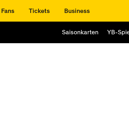
Fans
Tickets
Business
Saisonkarten
YB-Spie