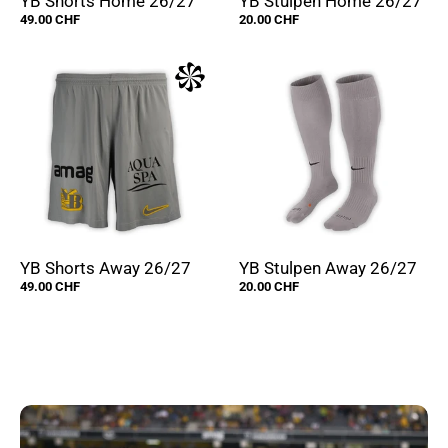
YB Shorts Home 26/27
YB Stulpen Home 26/27
49.00 CHF
20.00 CHF
YB Shorts Away 26/27
YB Stulpen Away 26/27
49.00 CHF
20.00 CHF