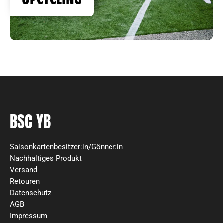
BSC YB
Saisonkartenbesitzer:in/Gönner:in
Nachhaltiges Produkt
Versand
Retouren
Datenschutz
AGB
Impressum