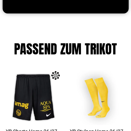
PASSEND ZUM TRIKOT