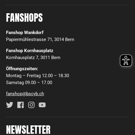
FANSHOPS
Fanshop Wankdorf
Papiermühlestrasse 71, 3014 Bern
Fanshop Kornhausplatz
Kornhausplatz 7, 3011 Bern
Öffnungszeiten:
Montag – Freitag 12.00 – 18.30
Samstag 09.00 – 17.00
fanshop@bscyb.ch
NEWSLETTER