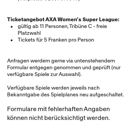
Ticketangebot AXA Women's Super League:
gültig ab 11 Personen, Tribüne C - freie
Platzwahl
Tickets für 5 Franken pro Person
Anfragen werdem gerne via untenstehendem
Formular entgegen genommen und geprüft (nur
verfügbare Spiele zur Auswahl).
Verfügbare Spiele werden jeweils nach
Bekanntgabe des Spielplanes neu aufgeschaltet.
Formulare mit fehlerhaften Angaben
können nicht berücksichtigt werden.