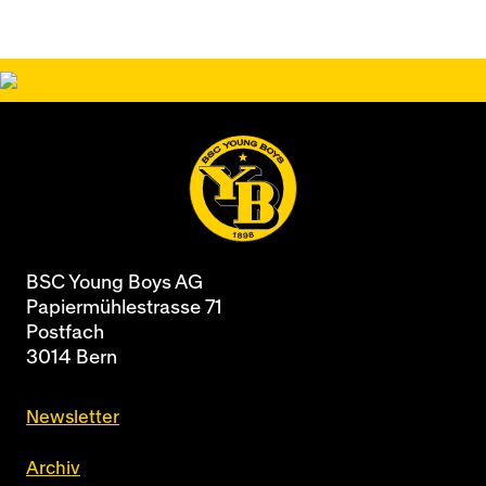
BSC Young Boys AG
Papiermühlestrasse 71
Postfach
3014 Bern
Newsletter
Archiv