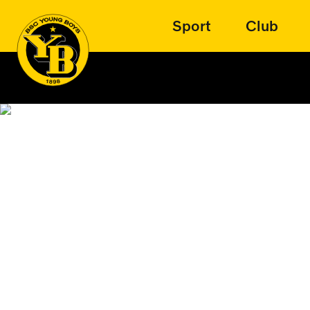
Sport
Club