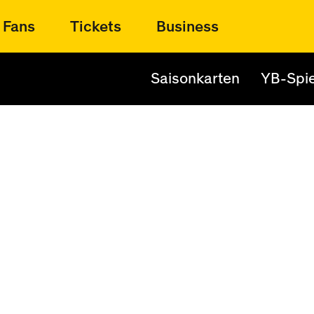
Fans
Tickets
Business
Saisonkarten
YB-Spie