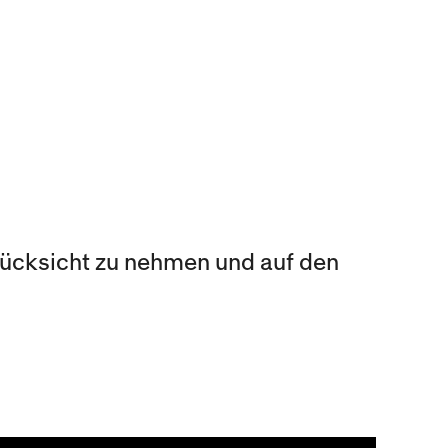
Rücksicht zu nehmen und auf den