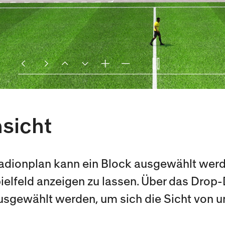
sicht
adionplan kann ein Block ausgewählt werd
pielfeld anzeigen zu lassen. Über das Dro
ausgewählt werden, um sich die Sicht von 