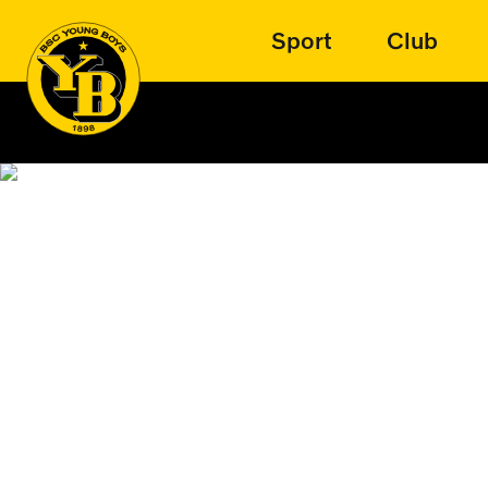
Sport
Club