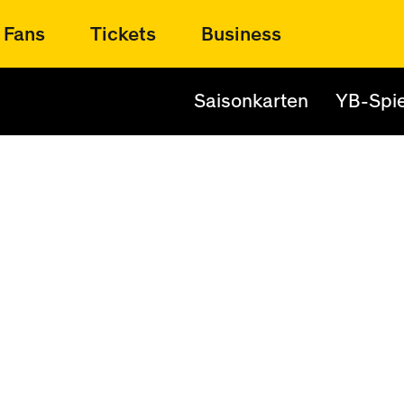
Fans
Tickets
Business
Saisonkarten
YB-Spie