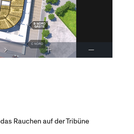
n das Rauchen auf der Tribüne