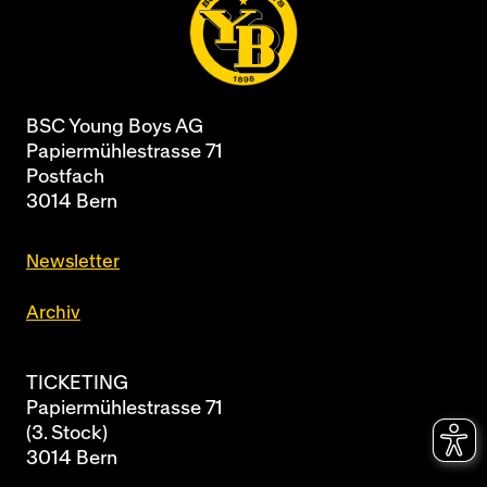
BSC Young Boys AG
Papiermühlestrasse 71
Postfach
3014 Bern
Newsletter
Archiv
TICKETING
Papiermühlestrasse 71
(3. Stock)
3014 Bern