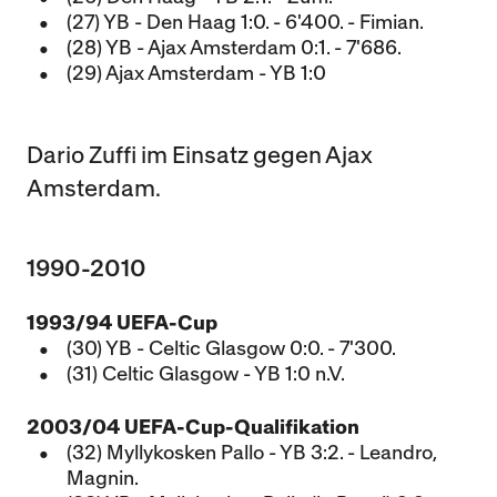
(27) YB - Den Haag 1:0. - 6'400. - Fimian.
(28) YB - Ajax Amsterdam 0:1. - 7'686.
(29) Ajax Amsterdam - YB 1:0
Dario Zuffi im Einsatz gegen Ajax
Amsterdam.
1990-2010
1993/94 UEFA-Cup
(30) YB - Celtic Glasgow 0:0. - 7'300.
(31) Celtic Glasgow - YB 1:0 n.V.
2003/04 UEFA-Cup-Qualifikation
(32) Myllykosken Pallo - YB 3:2. - Leandro,
Magnin.