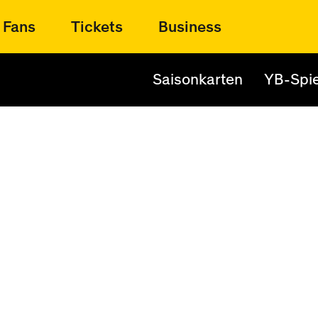
Fans
Tickets
Business
Saisonkarten
YB-Spie