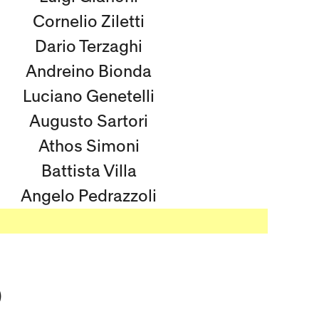
Cornelio Ziletti
Dario Terzaghi
Andreino Bionda
Luciano Genetelli
Augusto Sartori
Athos Simoni
Battista Villa
Angelo Pedrazzoli
)