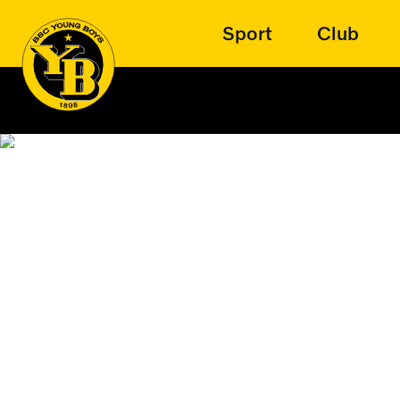
Sport
Club