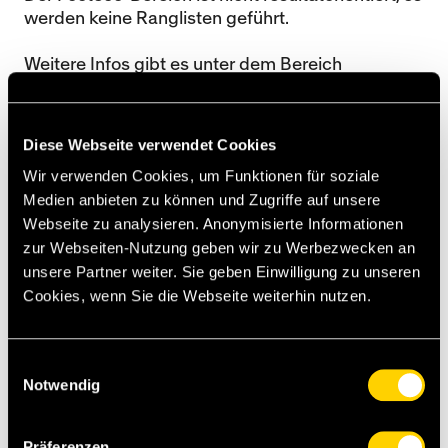
werden keine Ranglisten geführt.
Weitere Infos gibt es unter dem Bereich
Nachwuchsförderung
.
Diese Webseite verwendet Cookies
Wir verwenden Cookies, um Funktionen für soziale
Medien anbieten zu können und Zugriffe auf unsere
Webseite zu analysieren. Anonymisierte Informationen
zur Webseiten-Nutzung geben wir zu Werbezwecken an
unsere Partner weiter. Sie geben Einwilligung zu unseren
Cookies, wenn Sie die Webseite weiterhin nutzen.
Einwilligungsauswahl
Notwendig
Präferenzen