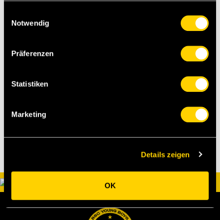
Einwilligungsauswahl
Notwendig
Präferenzen
Statistiken
Marketing
Details zeigen
OK