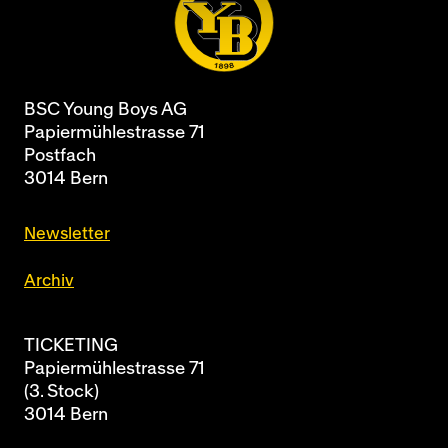
BSC Young Boys AG
Papiermühlestrasse 71
Postfach
3014 Bern
Newsletter
Archiv
TICKETING
Papiermühlestrasse 71
(3. Stock)
3014 Bern