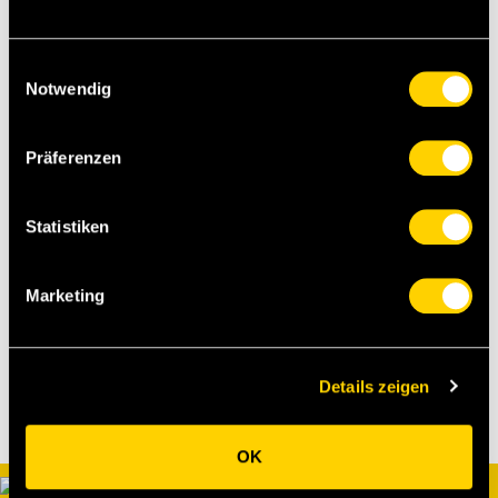
Einwilligungsauswahl
Notwendig
Präferenzen
Statistiken
Marketing
Details zeigen
OK