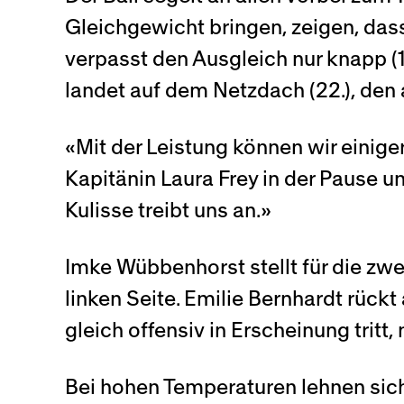
Gleichgewicht bringen, zeigen, das
verpasst den Ausgleich nur knapp (1
landet auf dem Netzdach (22.), den 
«Mit der Leistung können wir einig
Kapitänin Laura Frey in der Pause 
Kulisse treibt uns an.»
Imke Wübbenhorst stellt für die zwe
linken Seite. Emilie Bernhardt rückt 
gleich offensiv in Erscheinung tritt,
Bei hohen Temperaturen lehnen sic