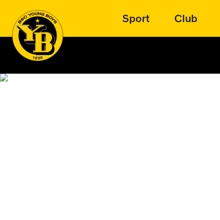
Sport
Club