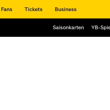
Fans
Tickets
Business
Saisonkarten
YB-Spie