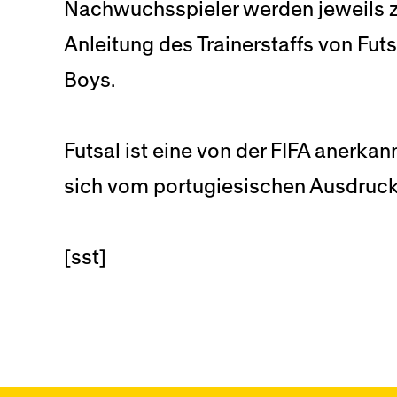
Nachwuchsspieler werden jeweils 
Anleitung des Trainerstaffs von Futsa
Boys.
Futsal ist eine von der FIFA anerka
sich vom portugiesischen Ausdruck 
[sst]