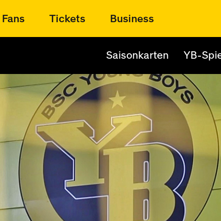
Fans
Tickets
Business
Saisonkarten
YB-Spie