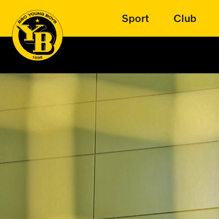
Sport
Club