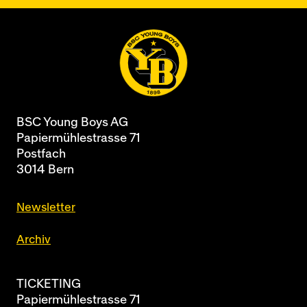
BSC Young Boys AG
Papiermühlestrasse 71
Postfach
3014 Bern
Newsletter
Archiv
TICKETING
Papiermühlestrasse 71