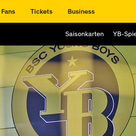
Fans
Tickets
Business
Saisonkarten
YB-Spie