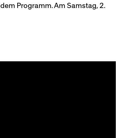
f dem Programm. Am Samstag, 2.