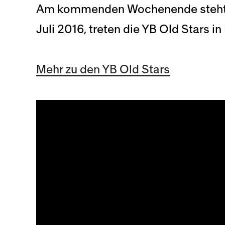
Am kommenden Wochenende steht be
Juli 2016, treten die YB Old Stars i
Mehr zu den YB Old Stars