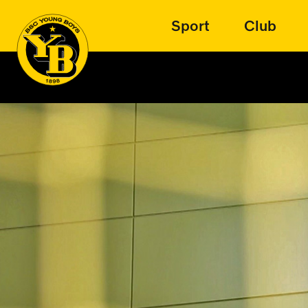
Sport
Club