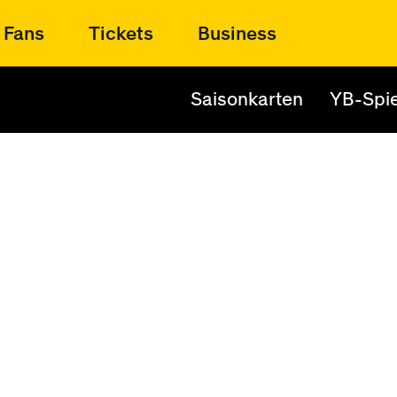
Fans
Tickets
Business
Saisonkarten
YB-Spie