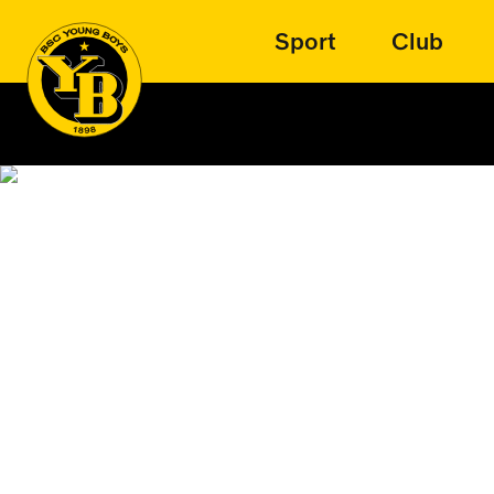
Sport
Club