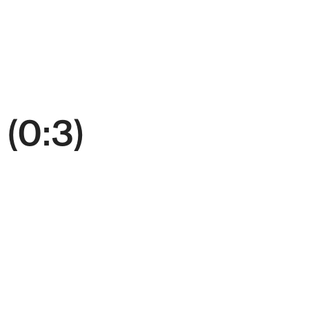
 (0:3)