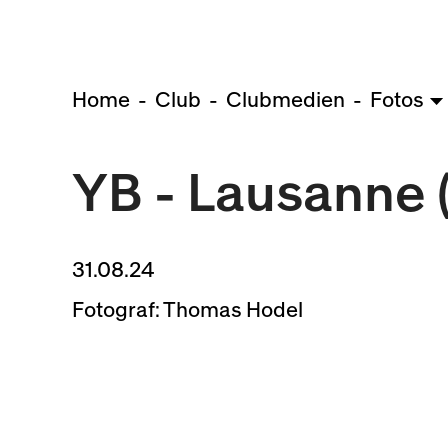
Home
Club
Clubmedien
Fotos
YB - Lausanne (
31.08.24
Fotograf: Thomas Hodel