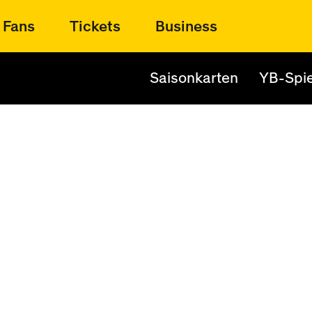
Fans
Tickets
Business
Saisonkarten
YB-Spie