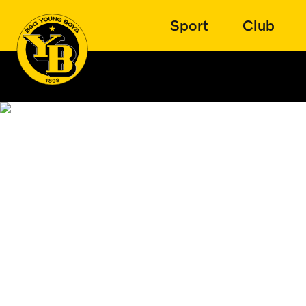
Sport
Club