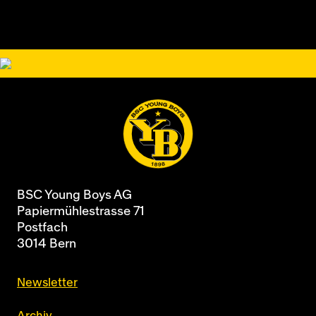
BSC Young Boys AG
Papiermühlestrasse 71
Postfach
3014 Bern
Newsletter
Archiv