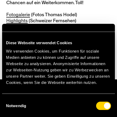
Chancen auf ein Weiterkommen. Toll!
Fotogalerie
(Fotos Thomas Hodel)
Highlights
(Schweizer Fernsehen)
[sst]
Diese Webseite verwendet Cookies
Wir verwenden Cookies, um Funktionen für soziale
Medien anbieten zu können und Zugriffe auf unsere
Webseite zu analysieren. Anonymisierte Informationen
zur Webseiten-Nutzung geben wir zu Werbezwecken an
unsere Partner weiter. Sie geben Einwilligung zu unseren
Cookies, wenn Sie die Webseite weiterhin nutzen.
B. Rodgers
Einwilligungsauswahl
Reina
Notwendig
Wisdom
Skrtel
Carragher
Downing