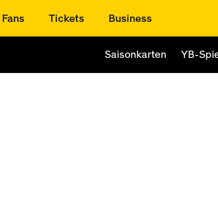
Fans
Tickets
Business
Saisonkarten
YB-Spie