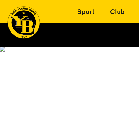
Sport
Club