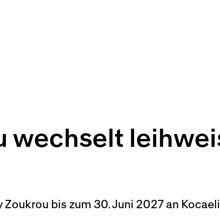
 wechselt leihwei
 Zoukrou bis zum 30. Juni 2027 an Kocaeli