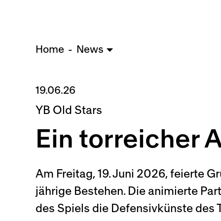
Home
News
19.06.26
YB Old Stars
Ein torreicher 
Am Freitag, 19. Juni 2026, feierte
jährige Bestehen. Die animierte Pa
des Spiels die Defensivkünste des