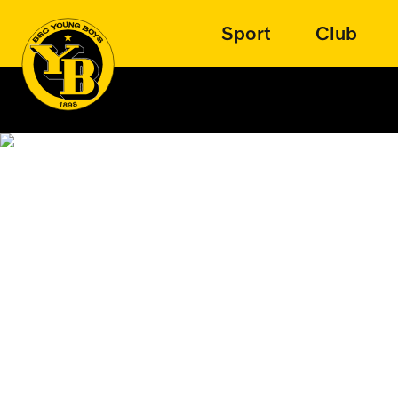
Sport
Club