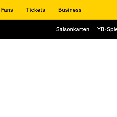
Fans
Tickets
Business
Saisonkarten
YB-Spie