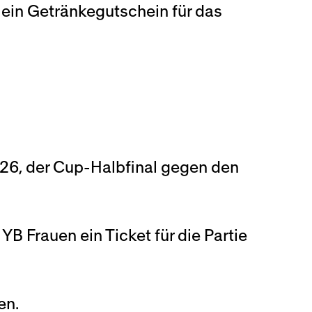
 ein Getränkegutschein für das
026, der Cup-Halbfinal gegen den
B Frauen ein Ticket für die Partie
en.