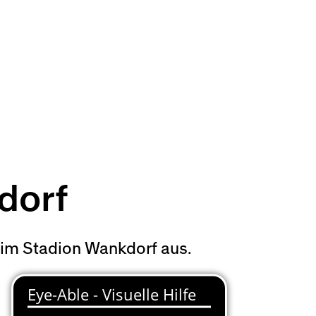
dorf
im Stadion Wankdorf aus.