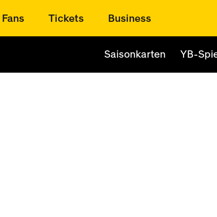
Fans
Tickets
Business
Saisonkarten
YB-Spie