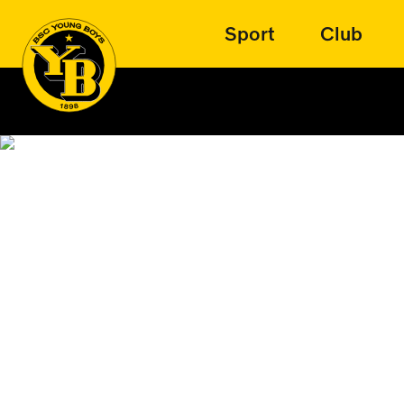
Sport
Club