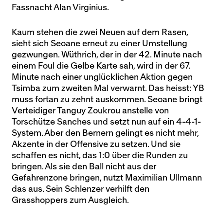
Fassnacht Alan Virginius.
Kaum stehen die zwei Neuen auf dem Rasen,
sieht sich Seoane erneut zu einer Umstellung
gezwungen. Wüthrich, der in der 42. Minute nach
einem Foul die Gelbe Karte sah, wird in der 67.
Minute nach einer unglücklichen Aktion gegen
Tsimba zum zweiten Mal verwarnt. Das heisst: YB
muss fortan zu zehnt auskommen. Seoane bringt
Verteidiger Tanguy Zoukrou anstelle von
Torschütze Sanches und setzt nun auf ein 4-4-1-
System. Aber den Bernern gelingt es nicht mehr,
Akzente in der Offensive zu setzen. Und sie
schaffen es nicht, das 1:0 über die Runden zu
bringen. Als sie den Ball nicht aus der
Gefahrenzone bringen, nutzt Maximilian Ullmann
das aus. Sein Schlenzer verhilft den
Grasshoppers zum Ausgleich.