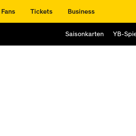
Fans
Tickets
Business
Saisonkarten
YB-Spie