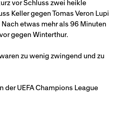
urz vor Schluss zwei heikle
uss Keller gegen Tomas Veron Lupi
). Nach etwas mehr als 96 Minuten
vor gegen Winterthur.
ir waren zu wenig zwingend und zu
e in der UEFA Champions League