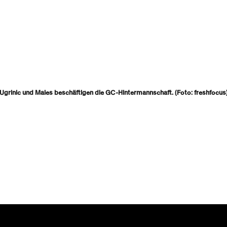
Ugrinic und Males beschäftigen die GC-Hintermannschaft. (Foto: freshfocus