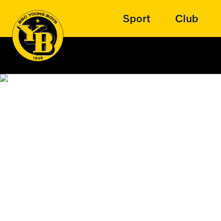
Sport
Club