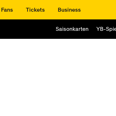
Fans
Tickets
Business
Saisonkarten
YB-Spie