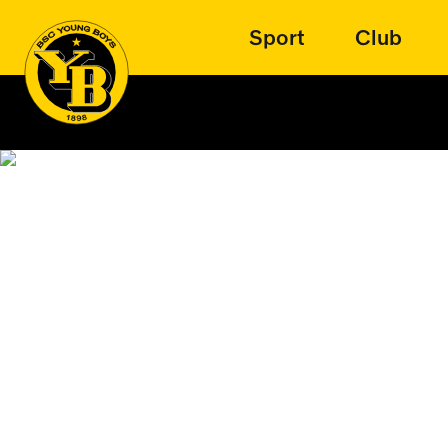
Sport
Club