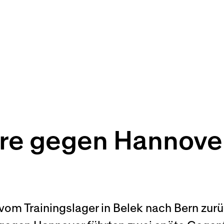
re gegen Hannove
om Trainingslager in Belek nach Bern zurü