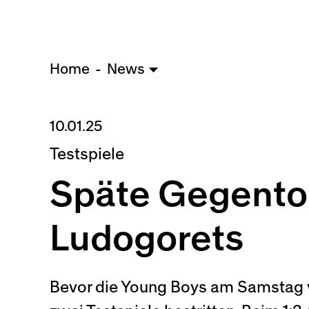
Home
News
10.01.25
Testspiele
Späte Gegento
Ludogorets
Bevor die Young Boys am Samstag v