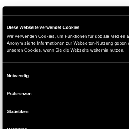
Diese Webseite verwendet Cookies
Wir verwenden Cookies, um Funktionen für soziale Medien an
Anonymisierte Informationen zur Webseiten-Nutzung geben w
unseren Cookies, wenn Sie die Webseite weiterhin nutzen.
Einwilligungsauswahl
Notwendig
Präferenzen
Statistiken