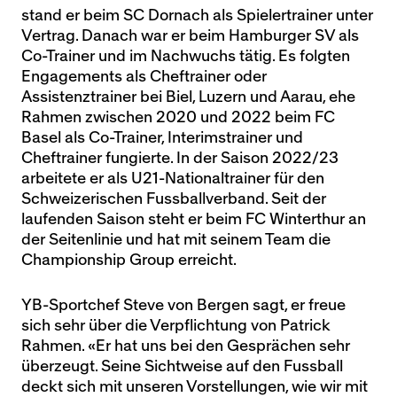
stand er beim SC Dornach als Spielertrainer unter
Vertrag. Danach war er beim Hamburger SV als
Co-Trainer und im Nachwuchs tätig. Es folgten
Engagements als Cheftrainer oder
Assistenztrainer bei Biel, Luzern und Aarau, ehe
Rahmen zwischen 2020 und 2022 beim FC
Basel als Co-Trainer, Interimstrainer und
Cheftrainer fungierte. In der Saison 2022/23
arbeitete er als U21-Nationaltrainer für den
Schweizerischen Fussballverband. Seit der
laufenden Saison steht er beim FC Winterthur an
der Seitenlinie und hat mit seinem Team die
Championship Group erreicht.
YB-Sportchef Steve von Bergen sagt, er freue
sich sehr über die Verpflichtung von Patrick
Rahmen. «Er hat uns bei den Gesprächen sehr
überzeugt. Seine Sichtweise auf den Fussball
deckt sich mit unseren Vorstellungen, wie wir mit