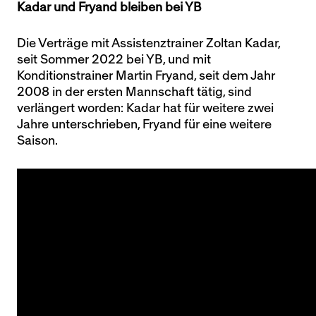
Kadar und Fryand bleiben bei YB
Die Verträge mit Assistenztrainer Zoltan Kadar,
seit Sommer 2022 bei YB, und mit
Konditionstrainer Martin Fryand, seit dem Jahr
2008 in der ersten Mannschaft tätig, sind
verlängert worden: Kadar hat für weitere zwei
Jahre unterschrieben, Fryand für eine weitere
Saison.