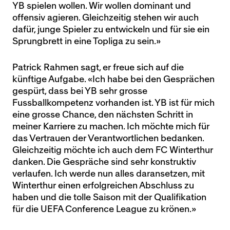
YB spielen wollen. Wir wollen dominant und
offensiv agieren. Gleichzeitig stehen wir auch
dafür, junge Spieler zu entwickeln und für sie ein
Sprungbrett in eine Topliga zu sein.»
Patrick Rahmen sagt, er freue sich auf die
künftige Aufgabe. «Ich habe bei den Gesprächen
gespürt, dass bei YB sehr grosse
Fussballkompetenz vorhanden ist. YB ist für mich
eine grosse Chance, den nächsten Schritt in
meiner Karriere zu machen. Ich möchte mich für
das Vertrauen der Verantwortlichen bedanken.
Gleichzeitig möchte ich auch dem FC Winterthur
danken. Die Gespräche sind sehr konstruktiv
verlaufen. Ich werde nun alles daransetzen, mit
Winterthur einen erfolgreichen Abschluss zu
haben und die tolle Saison mit der Qualifikation
für die UEFA Conference League zu krönen.»