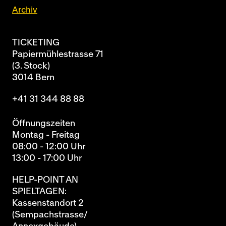
Archiv
TICKETING
Papiermühlestrasse 71
(3. Stock)
3014 Bern
+41 31 344 88 88
Öffnungszeiten
Montag - Freitag
08:00 - 12:00 Uhr
13:00 - 17:00 Uhr
HELP-POINT AN
SPIELTAGEN:
Kassenstandort 2
(Sempachstrasse/