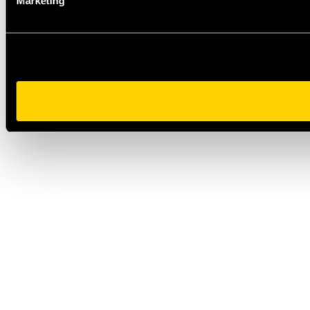
Marketing