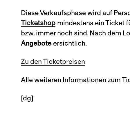
Diese Verkaufsphase wird auf Perso
Ticketshop
mindestens ein Ticket f
bzw. immer noch sind. Nach dem Lo
Angebote
ersichtlich.
Zu den Ticketpreisen
Alle weiteren Informationen zum Ti
[dg]