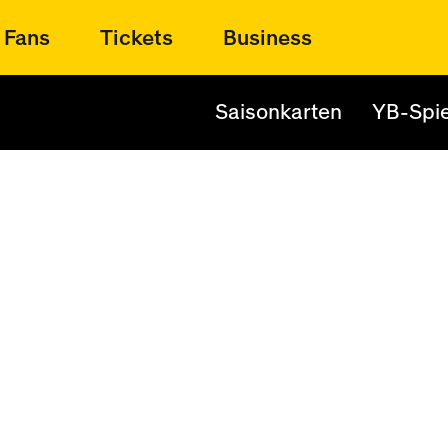
Fans
Tickets
Business
Saisonkarten
YB-Spie