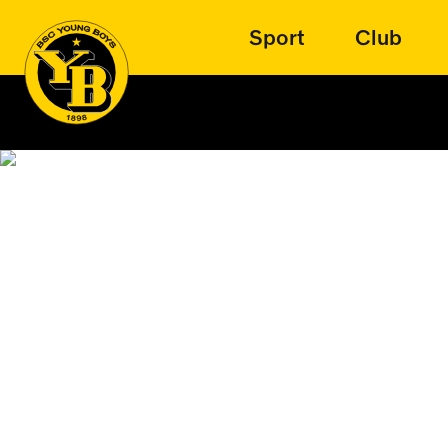
Sport
Club