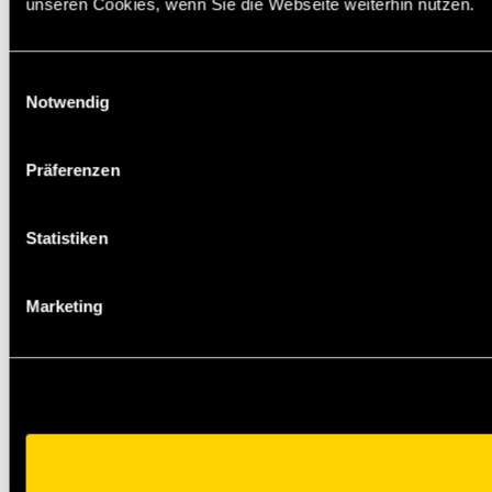
unseren Cookies, wenn Sie die Webseite weiterhin nutzen.
Einwilligungsauswahl
Notwendig
Präferenzen
Statistiken
Marketing