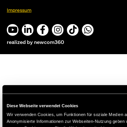
Impressum
realized by
newcom360
Diese Webseite verwendet Cookies
Wir verwenden Cookies, um Funktionen für soziale Medien an
Anonymisierte Informationen zur Webseiten-Nutzung geben w