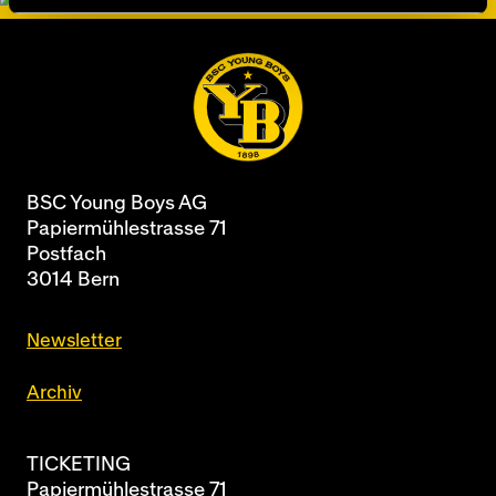
BSC Young Boys AG
Papiermühlestrasse 71
Postfach
3014 Bern
Newsletter
Archiv
TICKETING
Papiermühlestrasse 71