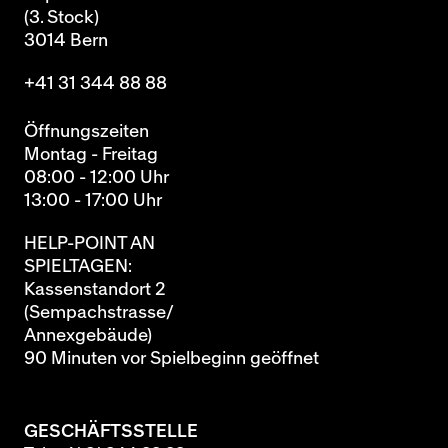
(3. Stock)
3014 Bern
+41 31 344 88 88
Öffnungszeiten
Montag - Freitag
08:00 - 12:00 Uhr
13:00 - 17:00 Uhr
HELP-POINT AN
SPIELTAGEN:
Kassenstandort 2
(Sempachstrasse/
Annexgebäude)
90 Minuten vor Spielbeginn geöffnet
GESCHÄFTSSTELLE