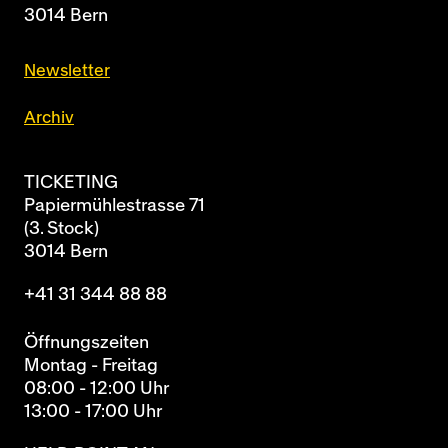
3014 Bern
Newsletter
Archiv
TICKETING
Papiermühlestrasse 71
(3. Stock)
3014 Bern
+41 31 344 88 88
Öffnungszeiten
Montag - Freitag
08:00 - 12:00 Uhr
13:00 - 17:00 Uhr