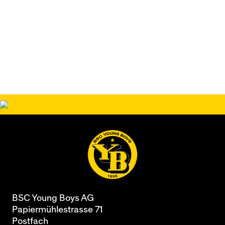
BSC Young Boys AG
Papiermühlestrasse 71
Postfach