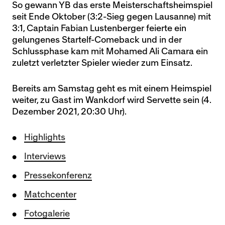
So gewann YB das erste Meisterschaftsheimspiel
seit Ende Oktober (3:2-Sieg gegen Lausanne) mit
3:1, Captain Fabian Lustenberger feierte ein
gelungenes Startelf-Comeback und in der
Schlussphase kam mit Mohamed Ali Camara ein
zuletzt verletzter Spieler wieder zum Einsatz.
Bereits am Samstag geht es mit einem Heimspiel
weiter, zu Gast im Wankdorf wird Servette sein (4.
Dezember 2021, 20:30 Uhr).
Highlights
Interviews
Pressekonferenz
Matchcenter
Fotogalerie