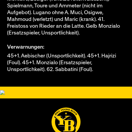
Spielmann, Toure und Ammeter (nicht im
Aufgebot). Lugano ohne A. Muci, Osigwe,
Mahmoud (verletzt) und Maric (krank). 41.
Freistoss von Rieder an die Latte. Gelb Monzialo
(Ersatzspieler, Unsportlichkeit).
Verwarnungen:
45+1. Aebischer (Unsportlichkeit). 45+1. Hajrizi
(Foul). 45+1. Monzialo (Ersatzspieler,
Unsportlichkeit). 62. Sabbatini (Foul).