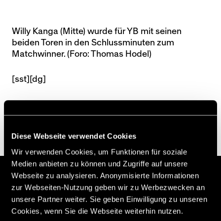
Willy Kanga (Mitte) wurde für YB mit seinen
beiden Toren in den Schlussminuten zum
Matchwinner. (Foro: Thomas Hodel)
[sst][dg]
Diese Webseite verwendet Cookies
Wir verwenden Cookies, um Funktionen für soziale
Medien anbieten zu können und Zugriffe auf unsere
Webseite zu analysieren. Anonymisierte Informationen
D. Wagner
zur Webseiten-Nutzung geben wir zu Werbezwecken an
Faivre
unsere Partner weiter. Sie geben Einwilligung zu unseren
Cookies, wenn Sie die Webseite weiterhin nutzen.