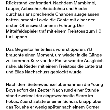
Rückstand konfrontiert. Nachdem Mambimbi,
Lauper, Aebischer, Siebatcheu und Rieder
durchaus ansprechende Chancen ausgelassen
hatten, brachte Lovric die Gäste mit einer der
ersten Offensivaktionen in Führung. Der
Mittelfeldspieler traf mit einem Freistoss zum 1:0
für Lugano.
Das Gegentor hinterliess vorerst Spuren, YB
brauchte einen Moment, um wieder in die Gänge
zu kommen. Kurz vor der Pause war der Ausgleich
nahe, als Rieder mit einem Freistoss die Latte traf
und Elias Nachschuss geblockt wurde.
Nach dem Seitenwechsel übernahmen die Young
Boys sofort das Zepter. Nach rund einer Stunde
stand zweimal der eingewechselte Sierro im
Fokus. Zuerst setzte er einen Schuss knapp über
das Tor, ehe er wenig später nach einem Corner