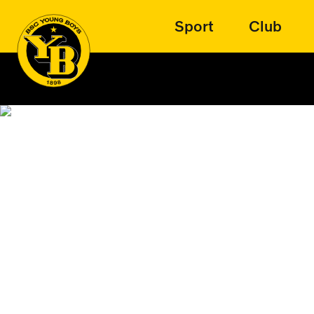
Sport
Club