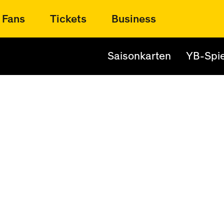
Fans
Tickets
Business
Saisonkarten
YB-Spie