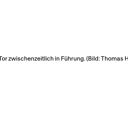
 Tor zwischenzeitlich in Führung. (Bild: Thomas 