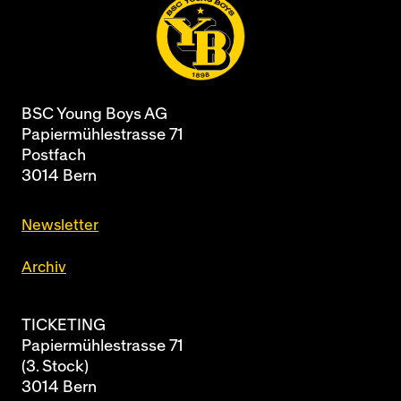
BSC Young Boys AG
Papiermühlestrasse 71
Postfach
3014 Bern
Newsletter
Archiv
TICKETING
Papiermühlestrasse 71
(3. Stock)
3014 Bern