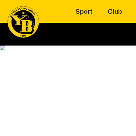
Sport
Club