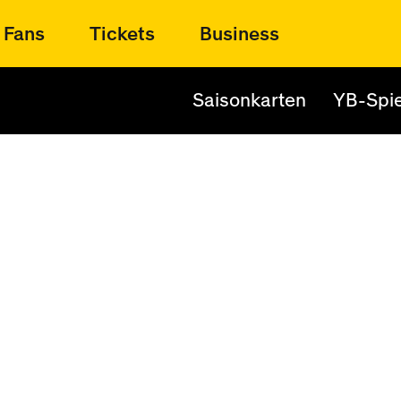
Fans
Tickets
Business
Saisonkarten
YB-Spie