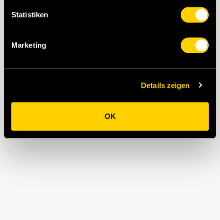
Statistiken
Marketing
Details zeigen
OK