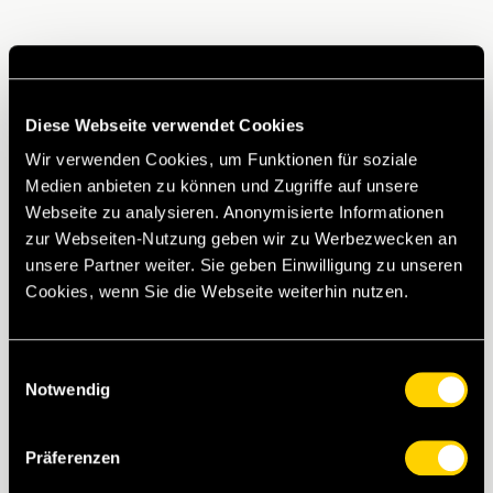
Diese Webseite verwendet Cookies
Wir verwenden Cookies, um Funktionen für soziale
Medien anbieten zu können und Zugriffe auf unsere
Webseite zu analysieren. Anonymisierte Informationen
zur Webseiten-Nutzung geben wir zu Werbezwecken an
unsere Partner weiter. Sie geben Einwilligung zu unseren
Cookies, wenn Sie die Webseite weiterhin nutzen.
Einwilligungsauswahl
Notwendig
Präferenzen