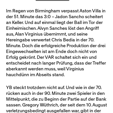
Im Regen von Birmingham verpasst Aston Villa in
der 51. Minute das 3:0 – Jadon Sancho scheitert
an Keller. Und auf einmal liegt der Ball im Tor der
Einheimischen. Alvyn Sanches löst den Angriff
aus, Alan Virginius übernimmt, und seine
Hereingabe verwertet Chris Bedia in der 70.
Minute. Doch die erfolgreiche Produktion der drei
Eingewechselten ist am Ende doch nicht von
Erfolg gekrönt. Der VAR schaltet sich ein und
entscheidet nach langer Prüfung, dass der Treffer
aberkannt werden muss, weil Virginius
hauchdünn im Abseits stand.
YB steckt trotzdem nicht auf. Und wie in der 70.
rücken auch in der 90. Minute zwei Spieler in den
Mittelpunkt, die zu Beginn der Partie auf der Bank
sassen. Gregory Wüthrich, der seit dem 10. August
verletzungsbedingt ausgefallen war, gibt in der