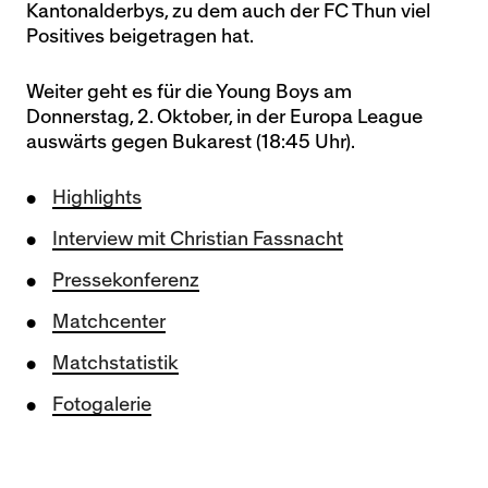
Kantonalderbys, zu dem auch der FC Thun viel
Positives beigetragen hat.
Weiter geht es für die Young Boys am
Donnerstag, 2. Oktober, in der Europa League
auswärts gegen Bukarest (18:45 Uhr).
Highlights
Interview mit Christian Fassnacht
Pressekonferenz
Matchcenter
Matchstatistik
Fotogalerie