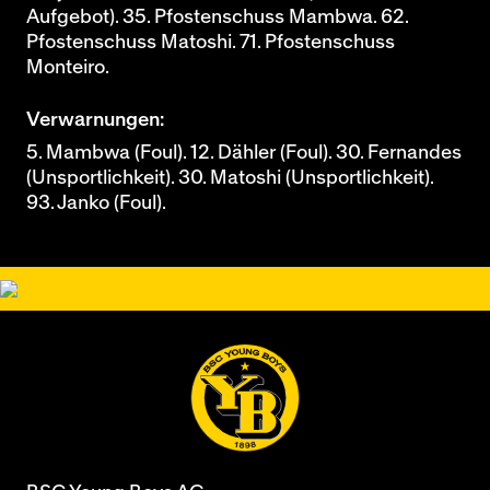
Aufgebot). 35. Pfostenschuss Mambwa. 62.
Pfostenschuss Matoshi. 71. Pfostenschuss
Monteiro.
Verwarnungen:
5. Mambwa (Foul). 12. Dähler (Foul). 30. Fernandes
(Unsportlichkeit). 30. Matoshi (Unsportlichkeit).
93. Janko (Foul).