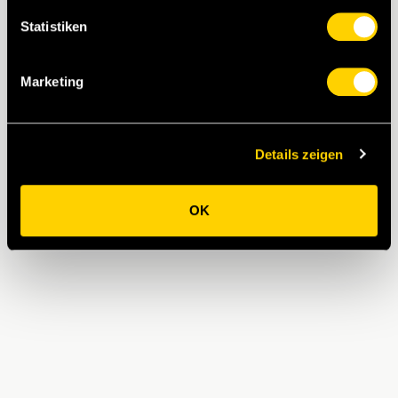
Statistiken
Marketing
Details zeigen
OK