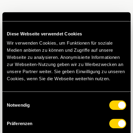
Diese Webseite verwendet Cookies
Wir verwenden Cookies, um Funktionen für soziale
Medien anbieten zu können und Zugriffe auf unsere
Webseite zu analysieren. Anonymisierte Informationen
zur Webseiten-Nutzung geben wir zu Werbezwecken an
unsere Partner weiter. Sie geben Einwilligung zu unseren
Cookies, wenn Sie die Webseite weiterhin nutzen.
Einwilligungsauswahl
Notwendig
Präferenzen