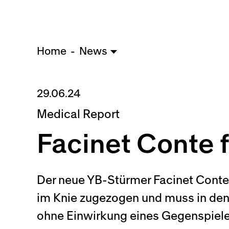
Home
News
29.06.24
Medical Report
Facinet Conte 
Der neue YB-Stürmer Facinet Conte 
im Knie zugezogen und muss in den 
ohne Einwirkung eines Gegenspieler