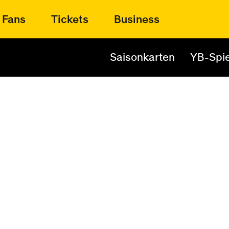
Fans
Tickets
Business
Saisonkarten
YB-Spie