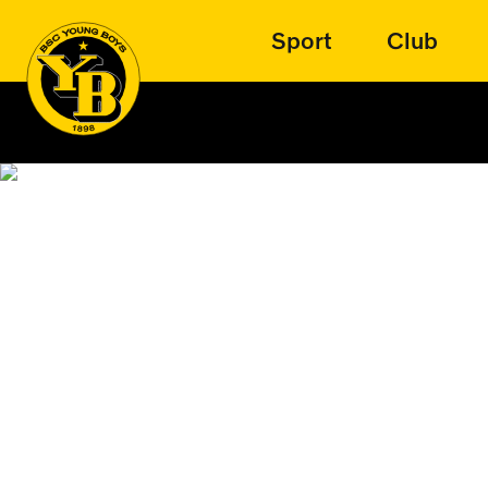
Sport
Club