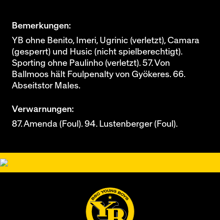
Bemerkungen:
YB ohne Benito, Imeri, Ugrinic (verletzt), Camara
(gesperrt) und Husic (nicht spielberechtigt).
Sporting ohne Paulinho (verletzt). 57. Von
Ballmoos hält Foulpenalty von Gyökeres. 66.
Abseitstor Males.
Verwarnungen:
87. Amenda (Foul). 94. Lustenberger (Foul).