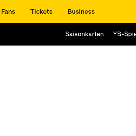
Fans
Tickets
Business
Saisonkarten
YB-Spie