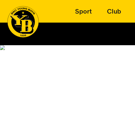
Sport
Club