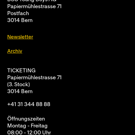
Papiermühlestrasse 71
Postfach
3014 Bern
Newsletter
Archiv
TICKETING
Papiermühlestrasse 71
(3. Stock)
3014 Bern
+41 31 344 88 88
Öffnungszeiten
Montag - Freitag
08:00 - 12:00 Uhr