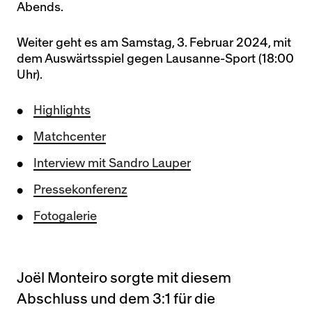
Abends.
Weiter geht es am Samstag, 3. Februar 2024, mit
dem Auswärtsspiel gegen Lausanne-Sport (18:00
Uhr).
Highlights
Matchcenter
Interview mit Sandro Lauper
Pressekonferenz
Fotogalerie
Joël Monteiro sorgte mit diesem
Abschluss und dem 3:1 für die