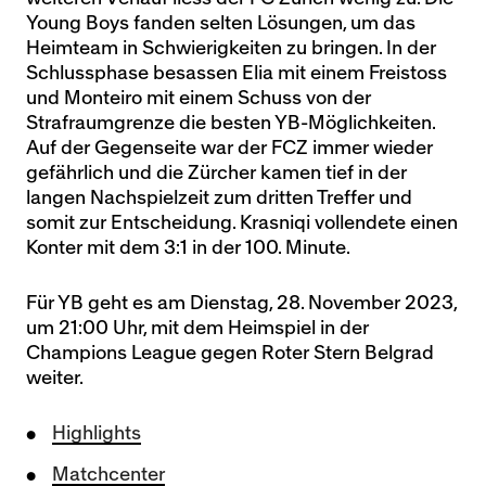
Young Boys fanden selten Lösungen, um das
Heimteam in Schwierigkeiten zu bringen. In der
Schlussphase besassen Elia mit einem Freistoss
und Monteiro mit einem Schuss von der
Strafraumgrenze die besten YB-Möglichkeiten.
Auf der Gegenseite war der FCZ immer wieder
gefährlich und die Zürcher kamen tief in der
langen Nachspielzeit zum dritten Treffer und
somit zur Entscheidung. Krasniqi vollendete einen
Konter mit dem 3:1 in der 100. Minute.
Für YB geht es am Dienstag, 28. November 2023,
um 21:00 Uhr, mit dem Heimspiel in der
Champions League gegen Roter Stern Belgrad
weiter.
Highlights
Matchcenter