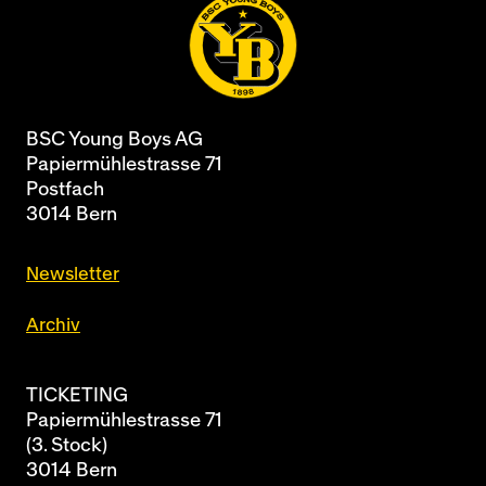
BSC Young Boys AG
Papiermühlestrasse 71
Postfach
3014 Bern
Newsletter
Archiv
TICKETING
Papiermühlestrasse 71
(3. Stock)
3014 Bern