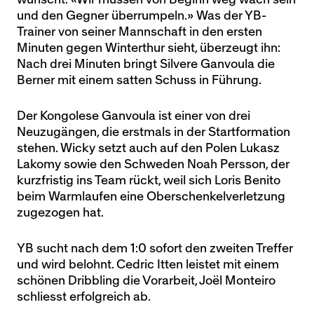
und den Gegner überrumpeln.» Was der YB-
Trainer von seiner Mannschaft in den ersten
Minuten gegen Winterthur sieht, überzeugt ihn:
Nach drei Minuten bringt Silvere Ganvoula die
Berner mit einem satten Schuss in Führung.
Der Kongolese Ganvoula ist einer von drei
Neuzugängen, die erstmals in der Startformation
stehen. Wicky setzt auch auf den Polen Lukasz
Lakomy sowie den Schweden Noah Persson, der
kurzfristig ins Team rückt, weil sich Loris Benito
beim Warmlaufen eine Oberschenkelverletzung
zugezogen hat.
YB sucht nach dem 1:0 sofort den zweiten Treffer
und wird belohnt. Cedric Itten leistet mit einem
schönen Dribbling die Vorarbeit, Joël Monteiro
schliesst erfolgreich ab.