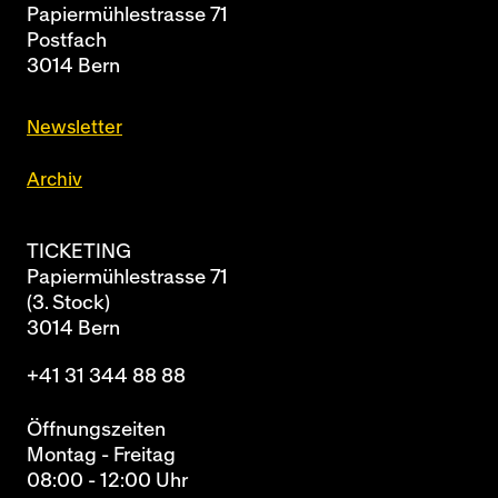
Papiermühlestrasse 71
Postfach
3014 Bern
Newsletter
Archiv
TICKETING
Papiermühlestrasse 71
(3. Stock)
3014 Bern
+41 31 344 88 88
Öffnungszeiten
Montag - Freitag
08:00 - 12:00 Uhr