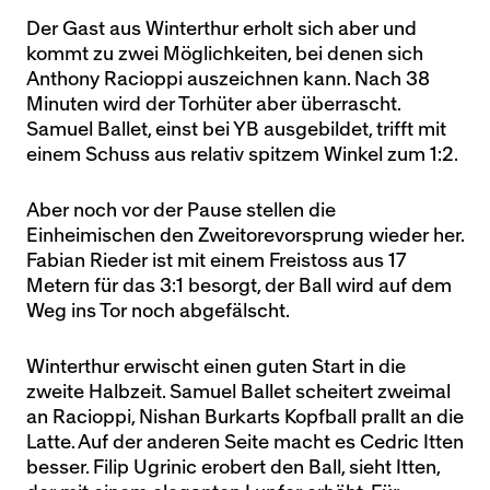
Der Gast aus Winterthur erholt sich aber und
kommt zu zwei Möglichkeiten, bei denen sich
Anthony Racioppi auszeichnen kann. Nach 38
Minuten wird der Torhüter aber überrascht.
Samuel Ballet, einst bei YB ausgebildet, trifft mit
einem Schuss aus relativ spitzem Winkel zum 1:2.
Aber noch vor der Pause stellen die
Einheimischen den Zweitorevorsprung wieder her.
Fabian Rieder ist mit einem Freistoss aus 17
Metern für das 3:1 besorgt, der Ball wird auf dem
Weg ins Tor noch abgefälscht.
Winterthur erwischt einen guten Start in die
zweite Halbzeit. Samuel Ballet scheitert zweimal
an Racioppi, Nishan Burkarts Kopfball prallt an die
Latte. Auf der anderen Seite macht es Cedric Itten
besser. Filip Ugrinic erobert den Ball, sieht Itten,