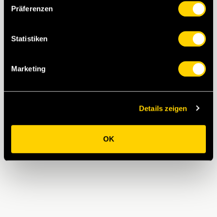
Präferenzen
Statistiken
Marketing
Details zeigen
OK