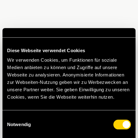
Diese Webseite verwendet Cookies
Wir verwenden Cookies, um Funktionen für soziale
Medien anbieten zu können und Zugriffe auf unsere
Webseite zu analysieren. Anonymisierte Informationen
zur Webseiten-Nutzung geben wir zu Werbezwecken an
unsere Partner weiter. Sie geben Einwilligung zu unseren
Cookies, wenn Sie die Webseite weiterhin nutzen.
Einwilligungsauswahl
Notwendig