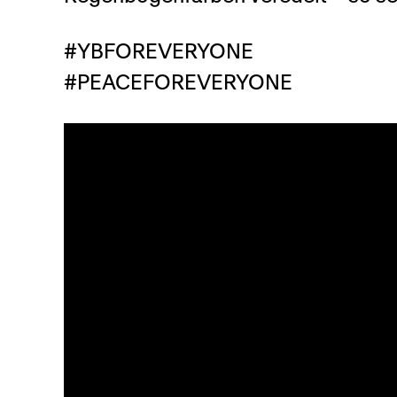
#YBFOREVERYONE
#PEACEFOREVERYONE