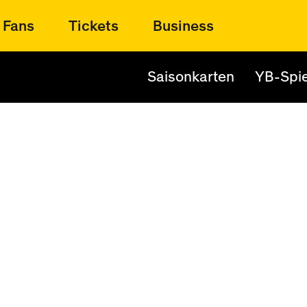
Fans
Tickets
Business
Saisonkarten
YB-Spie