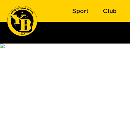
Sport
Club