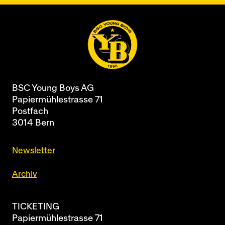
BSC Young Boys AG
Papiermühlestrasse 71
Postfach
3014 Bern
Newsletter
Archiv
TICKETING
Papiermühlestrasse 71