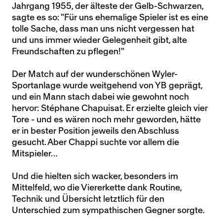
Jahrgang 1955, der älteste der Gelb-Schwarzen,
sagte es so: "Für uns ehemalige Spieler ist es eine
tolle Sache, dass man uns nicht vergessen hat
und uns immer wieder Gelegenheit gibt, alte
Freundschaften zu pflegen!"
Der Match auf der wunderschönen Wyler-
Sportanlage wurde weitgehend von YB geprägt,
und ein Mann stach dabei wie gewohnt noch
hervor: Stéphane Chapuisat. Er erzielte gleich vier
Tore - und es wären noch mehr geworden, hätte
er in bester Position jeweils den Abschluss
gesucht. Aber Chappi suchte vor allem die
Mitspieler…
Und die hielten sich wacker, besonders im
Mittelfeld, wo die Viererkette dank Routine,
Technik und Übersicht letztlich für den
Unterschied zum sympathischen Gegner sorgte.